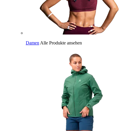
Damen
Alle Produkte ansehen