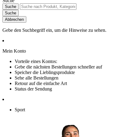
Suche
Suche
Suche
Abbrechen
Gebe den Suchbegriff ein, um die Hinweise zu sehen.
Mein Konto
Vorteile eines Kontos:
Gebe die nächsten Bestellungen schneller auf
Speicher die Lieblingsprodukte
Sehe alle Bestellungen
Retour auf die einfache Art
Status der Sendung
Sport