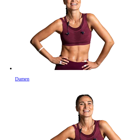
Damen