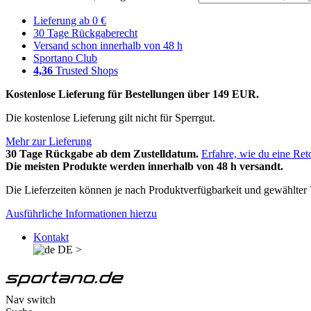
Lieferung ab 0 €
30 Tage Rückgaberecht
Versand schon innerhalb von 48 h
Sportano Club
4,36
Trusted Shops
Kostenlose Lieferung für Bestellungen über 149 EUR.
Die kostenlose Lieferung gilt nicht für Sperrgut.
Mehr zur Lieferung
30 Tage Rückgabe ab dem Zustelldatum.
Erfahre, wie du eine Ret
Die meisten Produkte werden innerhalb von 48 h versandt.
Die Lieferzeiten können je nach Produktverfügbarkeit und gewählter V
Ausführliche Informationen hierzu
Kontakt
DE
>
Nav switch