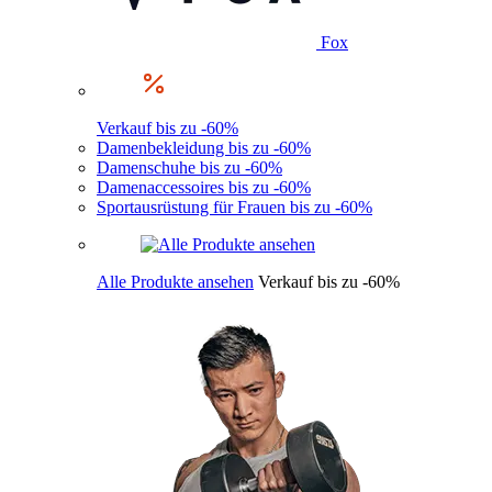
Fox
Verkauf bis zu -60%
Damenbekleidung bis zu -60%
Damenschuhe bis zu -60%
Damenaccessoires bis zu -60%
Sportausrüstung für Frauen bis zu -60%
Alle Produkte ansehen
Verkauf bis zu -60%