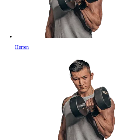
Herren