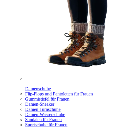
Damenschuhe
Flip-Flops und Pantoletten für Frauen
Gummistiefel für Frauen
Damen-Sneaker
Damen Turnschuhe
Damen-Wasserschuhe
Sandalen für Frauen
Sportschuhe für Frauen