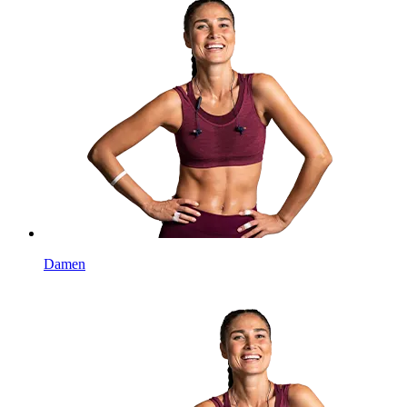
Damen