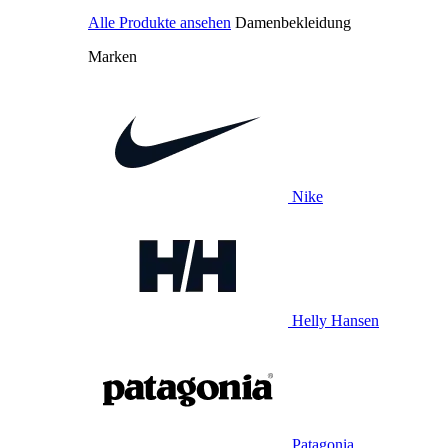
Alle Produkte ansehen
Damenbekleidung
Marken
Nike
Helly Hansen
Patagonia