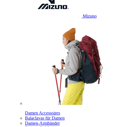
Mizuno
Damen Accessoires
Balaclavas für Damen
Damen-Armbänder