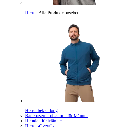
Herren
Alle Produkte ansehen
Herrenbekleidung
Badehosen und -shorts für Männer
Hemden für Männer
Herren-Overalls