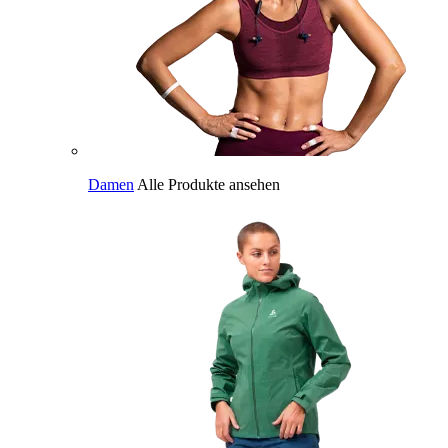
Damen
Alle Produkte ansehen