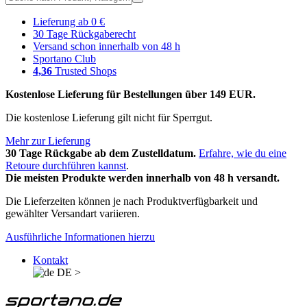
Lieferung ab 0 €
30 Tage Rückgaberecht
Versand schon innerhalb von 48 h
Sportano Club
4,36
Trusted Shops
Kostenlose Lieferung für Bestellungen über 149 EUR.
Die kostenlose Lieferung gilt nicht für Sperrgut.
Mehr zur Lieferung
30 Tage Rückgabe ab dem Zustelldatum.
Erfahre, wie du eine
Retoure durchführen kannst
.
Die meisten Produkte werden innerhalb von 48 h versandt.
Die Lieferzeiten können je nach Produktverfügbarkeit und
gewählter Versandart variieren.
Ausführliche Informationen hierzu
Kontakt
DE
>