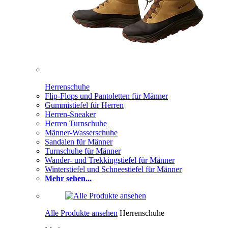
Herrenschuhe
Flip-Flops und Pantoletten für Männer
Gummistiefel für Herren
Herren-Sneaker
Herren Turnschuhe
Männer-Wasserschuhe
Sandalen für Männer
Turnschuhe für Männer
Wander- und Trekkingstiefel für Männer
Winterstiefel und Schneestiefel für Männer
Mehr sehen...
Alle Produkte ansehen
Herrenschuhe