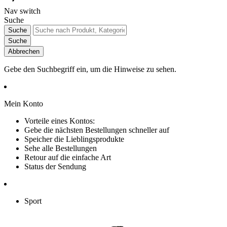
Nav switch
Suche
Suche
Suche
Abbrechen
Gebe den Suchbegriff ein, um die Hinweise zu sehen.
Mein Konto
Vorteile eines Kontos:
Gebe die nächsten Bestellungen schneller auf
Speicher die Lieblingsprodukte
Sehe alle Bestellungen
Retour auf die einfache Art
Status der Sendung
Sport