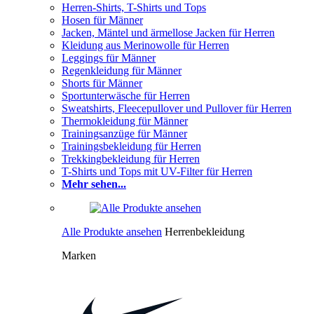
Herren-Shirts, T-Shirts und Tops
Hosen für Männer
Jacken, Mäntel und ärmellose Jacken für Herren
Kleidung aus Merinowolle für Herren
Leggings für Männer
Regenkleidung für Männer
Shorts für Männer
Sportunterwäsche für Herren
Sweatshirts, Fleecepullover und Pullover für Herren
Thermokleidung für Männer
Trainingsanzüge für Männer
Trainingsbekleidung für Herren
Trekkingbekleidung für Herren
T-Shirts und Tops mit UV-Filter für Herren
Mehr sehen...
Alle Produkte ansehen
Herrenbekleidung
Marken