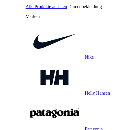
Alle Produkte ansehen
Damenbekleidung
Marken
Nike
Helly Hansen
Patagonia