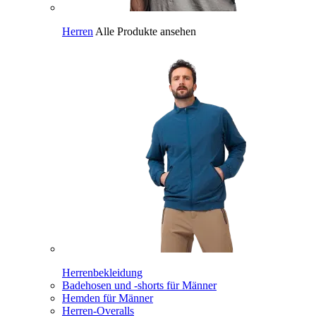
Herren
Alle Produkte ansehen
Herrenbekleidung
Badehosen und -shorts für Männer
Hemden für Männer
Herren-Overalls