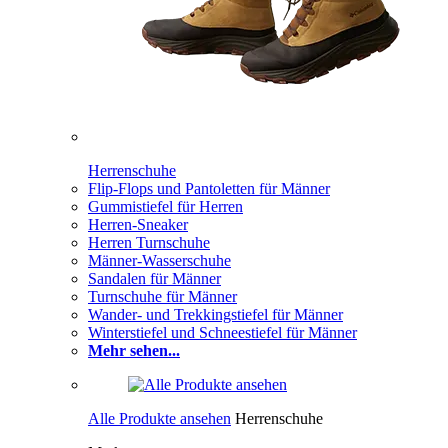
Herrenschuhe
Flip-Flops und Pantoletten für Männer
Gummistiefel für Herren
Herren-Sneaker
Herren Turnschuhe
Männer-Wasserschuhe
Sandalen für Männer
Turnschuhe für Männer
Wander- und Trekkingstiefel für Männer
Winterstiefel und Schneestiefel für Männer
Mehr sehen...
Alle Produkte ansehen
Herrenschuhe