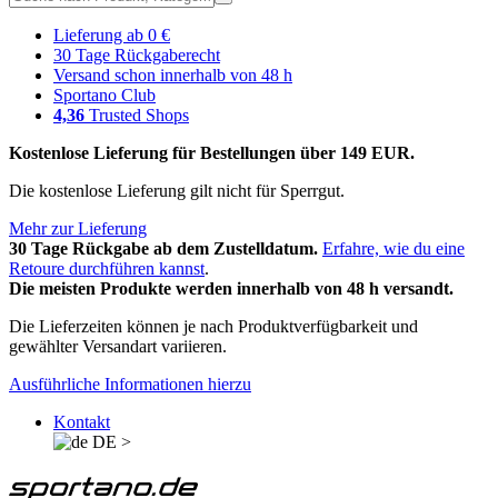
Lieferung ab 0 €
30 Tage Rückgaberecht
Versand schon innerhalb von 48 h
Sportano Club
4,36
Trusted Shops
Kostenlose Lieferung für Bestellungen über 149 EUR.
Die kostenlose Lieferung gilt nicht für Sperrgut.
Mehr zur Lieferung
30 Tage Rückgabe ab dem Zustelldatum.
Erfahre, wie du eine
Retoure durchführen kannst
.
Die meisten Produkte werden innerhalb von 48 h versandt.
Die Lieferzeiten können je nach Produktverfügbarkeit und
gewählter Versandart variieren.
Ausführliche Informationen hierzu
Kontakt
DE
>