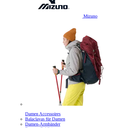
Mizuno
Damen Accessoires
Balaclavas für Damen
Damen-Armbänder