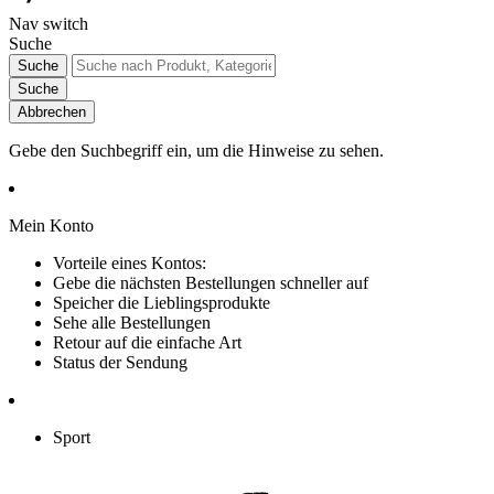
Nav switch
Suche
Suche
Suche
Abbrechen
Gebe den Suchbegriff ein, um die Hinweise zu sehen.
Mein Konto
Vorteile eines Kontos:
Gebe die nächsten Bestellungen schneller auf
Speicher die Lieblingsprodukte
Sehe alle Bestellungen
Retour auf die einfache Art
Status der Sendung
Sport