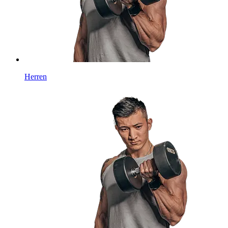
Herren