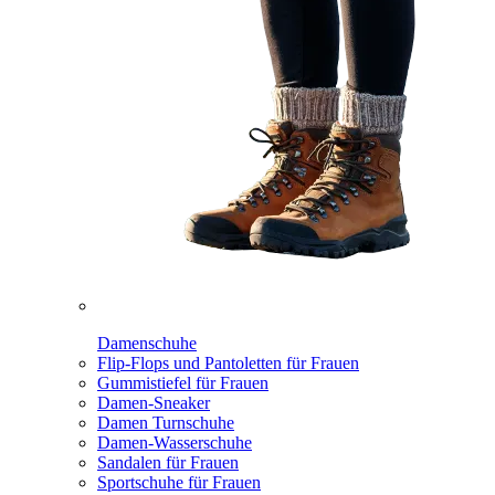
Damenschuhe
Flip-Flops und Pantoletten für Frauen
Gummistiefel für Frauen
Damen-Sneaker
Damen Turnschuhe
Damen-Wasserschuhe
Sandalen für Frauen
Sportschuhe für Frauen