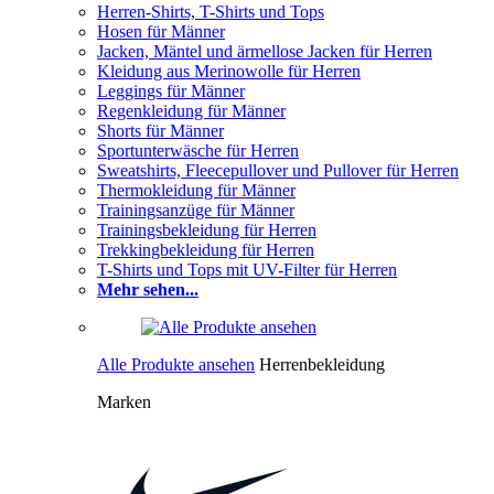
Herren-Shirts, T-Shirts und Tops
Hosen für Männer
Jacken, Mäntel und ärmellose Jacken für Herren
Kleidung aus Merinowolle für Herren
Leggings für Männer
Regenkleidung für Männer
Shorts für Männer
Sportunterwäsche für Herren
Sweatshirts, Fleecepullover und Pullover für Herren
Thermokleidung für Männer
Trainingsanzüge für Männer
Trainingsbekleidung für Herren
Trekkingbekleidung für Herren
T-Shirts und Tops mit UV-Filter für Herren
Mehr sehen...
Alle Produkte ansehen
Herrenbekleidung
Marken