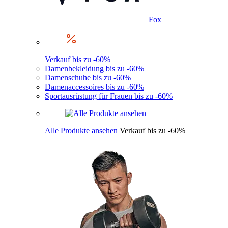
Fox
Verkauf bis zu -60%
Damenbekleidung bis zu -60%
Damenschuhe bis zu -60%
Damenaccessoires bis zu -60%
Sportausrüstung für Frauen bis zu -60%
Alle Produkte ansehen
Verkauf bis zu -60%