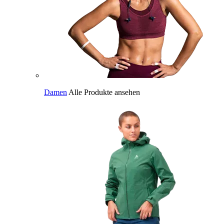
Damen
Alle Produkte ansehen