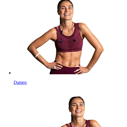
Damen