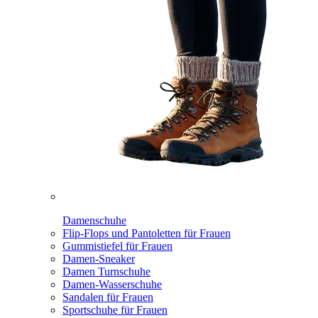
Damenschuhe
Flip-Flops und Pantoletten für Frauen
Gummistiefel für Frauen
Damen-Sneaker
Damen Turnschuhe
Damen-Wasserschuhe
Sandalen für Frauen
Sportschuhe für Frauen