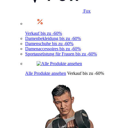
Fox
Verkauf bis zu -60%
Damenbekleidung bis zu -60%
Damenschuhe bis zu -60%
Damenaccessoires bis zu -60%
Sportausrüstung für Frauen bis zu -60%
Alle Produkte ansehen
Verkauf bis zu -60%