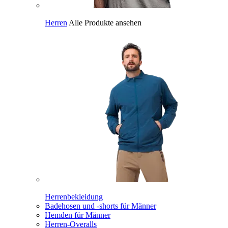
Herren
Alle Produkte ansehen
Herrenbekleidung
Badehosen und -shorts für Männer
Hemden für Männer
Herren-Overalls