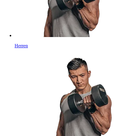
Herren