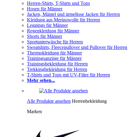
Herren-Shirts, T-Shirts und Tops
Hosen für Männer
Jacken, Mäntel und ärmellose Jacken für Herren
Kleidung aus Merinowolle für Herren
Leggings für Männer
Regenkleidung für Männer
Shorts für Männer
Sportunterwäsche für Herren
Sweatshirts, Fleecepullover und Pullover für Herren
Thermokleidung für Männer
Trainingsanzüge für Männer
Trainingsbekleidung für Herren
Trekkingbekleidung für Herren
T-Shirts und Tops mit UV-Filter für Herren
Mehr sehen...
Alle Produkte ansehen
Herrenbekleidung
Marken