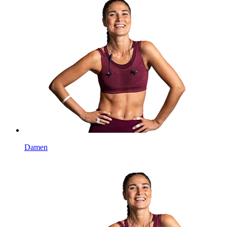
Damen