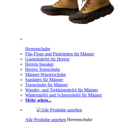
Herrenschuhe
Flip-Flops und Pantoletten für Männer
Gummistiefel für Herren
Herren-Sneaker
Herren Turnschuhe
Männer-Wasserschuhe
Sandalen für Männer
Turnschuhe für Männer
Wander- und Trekkingstiefel für Männer
Winterstiefel und Schneestiefel für Männer
Mehr sehen...
Alle Produkte ansehen
Herrenschuhe