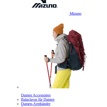
Mizuno
Damen Accessoires
Balaclavas für Damen
Damen-Armbänder