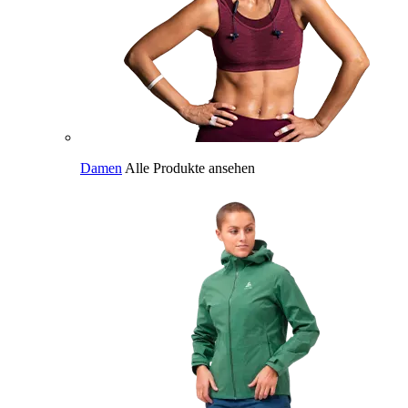
Damen
Alle Produkte ansehen