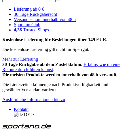
Lieferung ab 0 €
30 Tage Rückgaberecht
Versand schon innerhalb von 48 h
Sportano Club
4,36
Trusted Shops
Kostenlose Lieferung für Bestellungen über 149 EUR.
Die kostenlose Lieferung gilt nicht für Sperrgut.
Mehr zur Lieferung
30 Tage Rückgabe ab dem Zustelldatum.
Erfahre, wie du eine
Retoure durchführen kannst
.
Die meisten Produkte werden innerhalb von 48 h versandt.
Die Lieferzeiten können je nach Produktverfügbarkeit und
gewählter Versandart variieren.
Ausführliche Informationen hierzu
Kontakt
DE
>