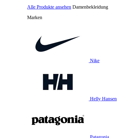
Alle Produkte ansehen
Damenbekleidung
Marken
Nike
Helly Hansen
Patagonia