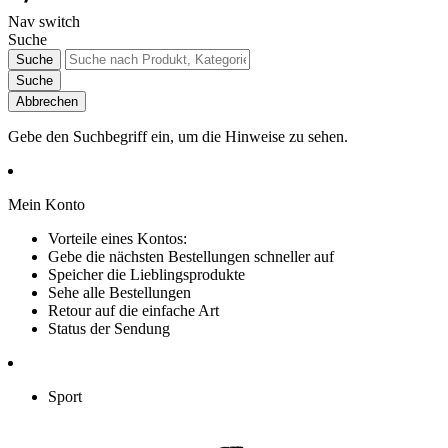
Nav switch
Suche
Suche
Suche
Abbrechen
Gebe den Suchbegriff ein, um die Hinweise zu sehen.
Mein Konto
Vorteile eines Kontos:
Gebe die nächsten Bestellungen schneller auf
Speicher die Lieblingsprodukte
Sehe alle Bestellungen
Retour auf die einfache Art
Status der Sendung
Sport