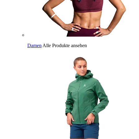
Damen
Alle Produkte ansehen