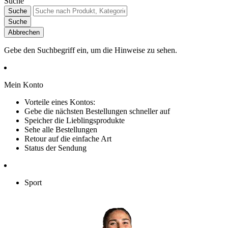
Suche
Suche
Suche
Abbrechen
Gebe den Suchbegriff ein, um die Hinweise zu sehen.
Mein Konto
Vorteile eines Kontos:
Gebe die nächsten Bestellungen schneller auf
Speicher die Lieblingsprodukte
Sehe alle Bestellungen
Retour auf die einfache Art
Status der Sendung
Sport