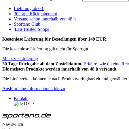
Lieferung ab 0 €
30 Tage Rückgaberecht
Versand schon innerhalb von 48 h
Sportano Club
4,36
Trusted Shops
Kostenlose Lieferung für Bestellungen über 149 EUR.
Die kostenlose Lieferung gilt nicht für Sperrgut.
Mehr zur Lieferung
30 Tage Rückgabe ab dem Zustelldatum.
Erfahre, wie du eine Ret
Die meisten Produkte werden innerhalb von 48 h versandt.
Die Lieferzeiten können je nach Produktverfügbarkeit und gewählter V
Ausführliche Informationen hierzu
Kontakt
DE
>
Nav switch