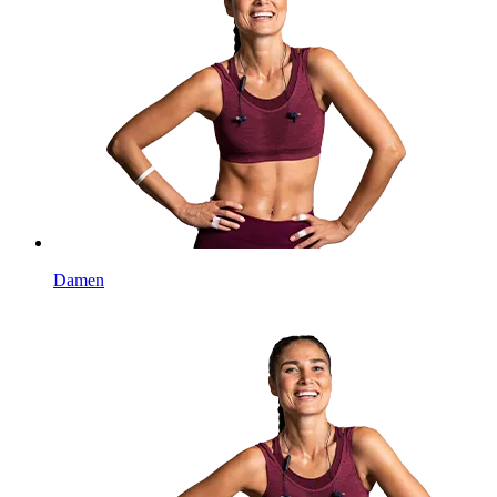
Damen