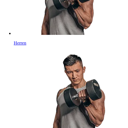
Herren