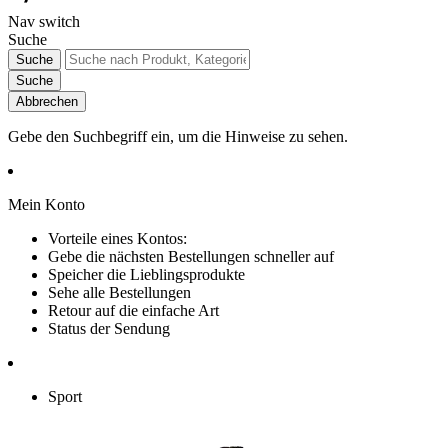
Nav switch
Suche
Suche
Suche
Abbrechen
Gebe den Suchbegriff ein, um die Hinweise zu sehen.
Mein Konto
Vorteile eines Kontos:
Gebe die nächsten Bestellungen schneller auf
Speicher die Lieblingsprodukte
Sehe alle Bestellungen
Retour auf die einfache Art
Status der Sendung
Sport