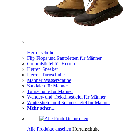
Herrenschuhe
Flip-Flops und Pantoletten für Männer
Gummistiefel für Herren
Herren-Sneaker
Herren Turnschuhe
Männer-Wasserschuhe
Sandalen für Männer
Turnschuhe für Männer
Wander- und Trekkingstiefel für Männer
Winterstiefel und Schneestiefel für Männer
Mehr sehen...
Alle Produkte ansehen
Herrenschuhe