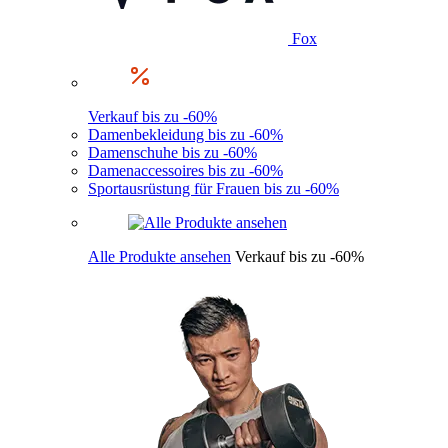
Fox
Verkauf bis zu -60%
Damenbekleidung bis zu -60%
Damenschuhe bis zu -60%
Damenaccessoires bis zu -60%
Sportausrüstung für Frauen bis zu -60%
Alle Produkte ansehen
Verkauf bis zu -60%