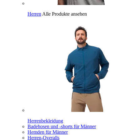
Herren
Alle Produkte ansehen
Herrenbekleidung
Badehosen und -shorts für Männer
Hemden für Männer
Herren-Overalls