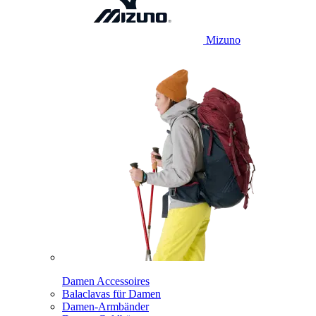
Mizuno
Damen Accessoires
Balaclavas für Damen
Damen-Armbänder