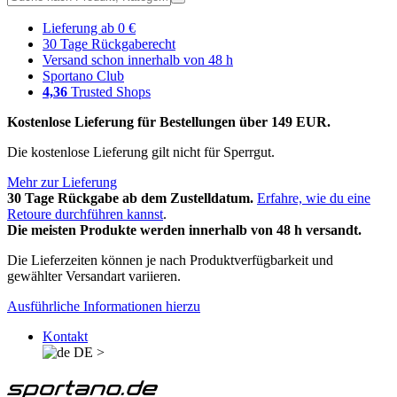
Lieferung ab 0 €
30 Tage Rückgaberecht
Versand schon innerhalb von 48 h
Sportano Club
4,36
Trusted Shops
Kostenlose Lieferung für Bestellungen über 149 EUR.
Die kostenlose Lieferung gilt nicht für Sperrgut.
Mehr zur Lieferung
30 Tage Rückgabe ab dem Zustelldatum.
Erfahre, wie du eine
Retoure durchführen kannst
.
Die meisten Produkte werden innerhalb von 48 h versandt.
Die Lieferzeiten können je nach Produktverfügbarkeit und
gewählter Versandart variieren.
Ausführliche Informationen hierzu
Kontakt
DE
>