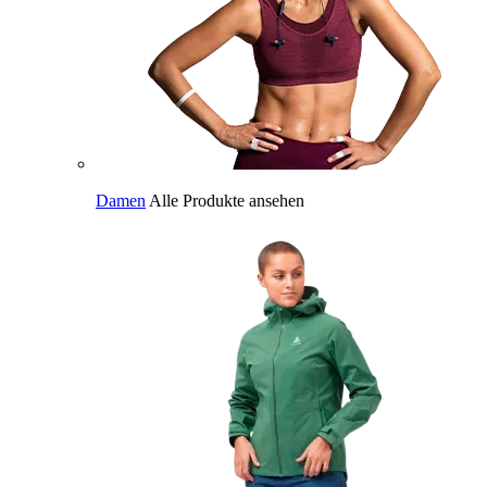
Damen
Alle Produkte ansehen