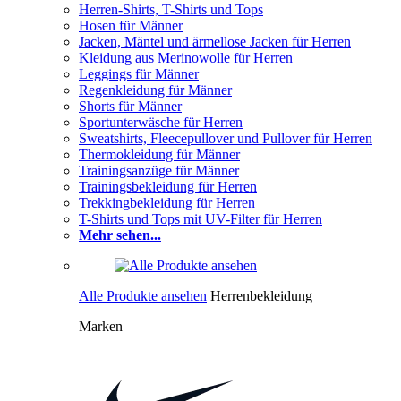
Herren-Shirts, T-Shirts und Tops
Hosen für Männer
Jacken, Mäntel und ärmellose Jacken für Herren
Kleidung aus Merinowolle für Herren
Leggings für Männer
Regenkleidung für Männer
Shorts für Männer
Sportunterwäsche für Herren
Sweatshirts, Fleecepullover und Pullover für Herren
Thermokleidung für Männer
Trainingsanzüge für Männer
Trainingsbekleidung für Herren
Trekkingbekleidung für Herren
T-Shirts und Tops mit UV-Filter für Herren
Mehr sehen...
Alle Produkte ansehen
Herrenbekleidung
Marken