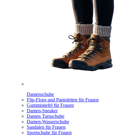
Damenschuhe
Flip-Flops und Pantoletten für Frauen
Gummistiefel für Frauen
Damen-Sneaker
Damen Turnschuhe
Damen-Wasserschuhe
Sandalen für Frauen
Sportschuhe für Frauen