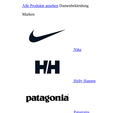
Alle Produkte ansehen
Damenbekleidung
Marken
Nike
Helly Hansen
Patagonia