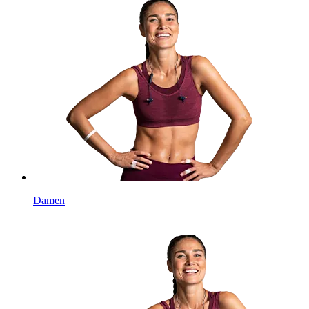
Damen