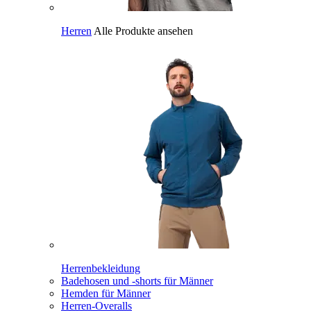
Herren
Alle Produkte ansehen
Herrenbekleidung
Badehosen und -shorts für Männer
Hemden für Männer
Herren-Overalls