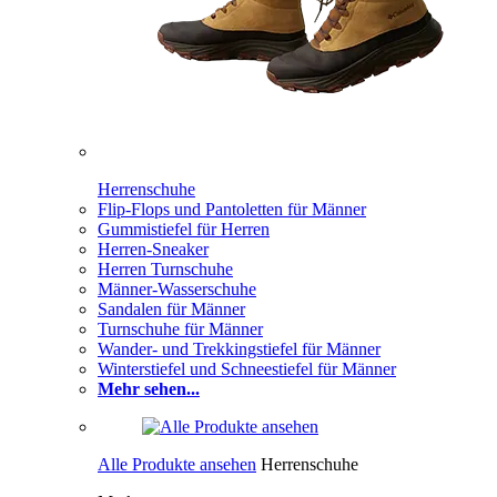
Herrenschuhe
Flip-Flops und Pantoletten für Männer
Gummistiefel für Herren
Herren-Sneaker
Herren Turnschuhe
Männer-Wasserschuhe
Sandalen für Männer
Turnschuhe für Männer
Wander- und Trekkingstiefel für Männer
Winterstiefel und Schneestiefel für Männer
Mehr sehen...
Alle Produkte ansehen
Herrenschuhe