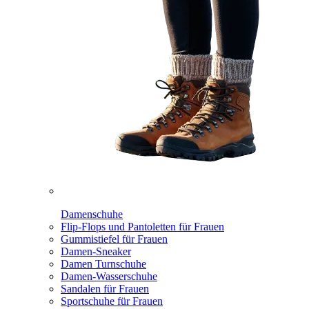
Damenschuhe
Flip-Flops und Pantoletten für Frauen
Gummistiefel für Frauen
Damen-Sneaker
Damen Turnschuhe
Damen-Wasserschuhe
Sandalen für Frauen
Sportschuhe für Frauen