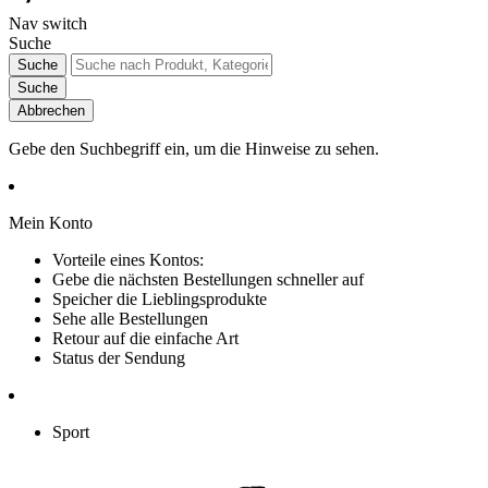
Nav switch
Suche
Suche
Suche
Abbrechen
Gebe den Suchbegriff ein, um die Hinweise zu sehen.
Mein Konto
Vorteile eines Kontos:
Gebe die nächsten Bestellungen schneller auf
Speicher die Lieblingsprodukte
Sehe alle Bestellungen
Retour auf die einfache Art
Status der Sendung
Sport