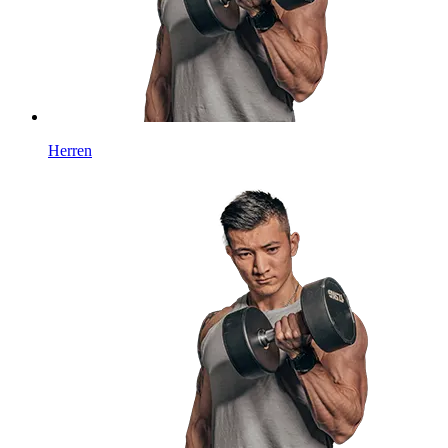
Herren