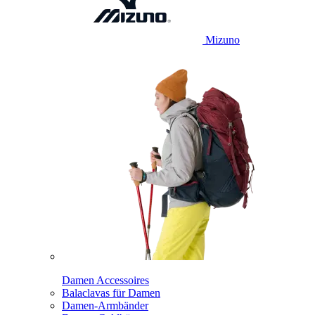
Mizuno
Damen Accessoires
Balaclavas für Damen
Damen-Armbänder