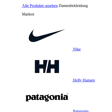
Alle Produkte ansehen
Damenbekleidung
Marken
Nike
Helly Hansen
Patagonia