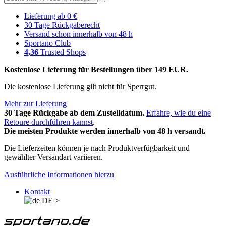
Lieferung ab 0 €
30 Tage Rückgaberecht
Versand schon innerhalb von 48 h
Sportano Club
4,36
Trusted Shops
Kostenlose Lieferung für Bestellungen über 149 EUR.
Die kostenlose Lieferung gilt nicht für Sperrgut.
Mehr zur Lieferung
30 Tage Rückgabe ab dem Zustelldatum.
Erfahre, wie du eine
Retoure durchführen kannst
.
Die meisten Produkte werden innerhalb von 48 h versandt.
Die Lieferzeiten können je nach Produktverfügbarkeit und
gewählter Versandart variieren.
Ausführliche Informationen hierzu
Kontakt
DE
>