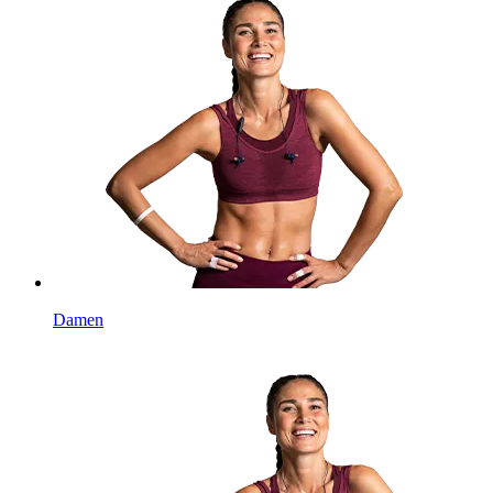
Damen