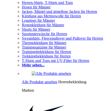
Herren-Shirts, T-Shirts und Tops
Hosen für Männer
Jacken, Mäntel und ärmellose Jacken für Herren
Kleidung aus Merinowolle für Herren
Leggings für Männer
Regenkleidung für Männer
Shorts für Männer
Sportunterwäsche für Herren
Sweatshirts, Fleecepullover und Pullover für Herren
Thermokleidung für Männer
Trainingsanzüge für Männer
Trainingsbekleidung für Herren
Trekkingbekleidung für Herren
T-Shirts und Tops mit UV-Filter für Herren
Mehr sehen...
Alle Produkte ansehen
Herrenbekleidung
Marken