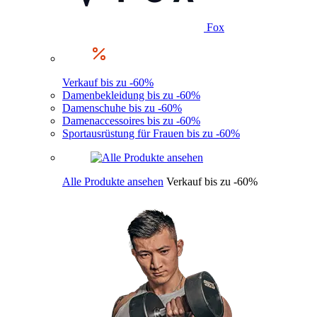
Fox
Verkauf bis zu -60%
Damenbekleidung bis zu -60%
Damenschuhe bis zu -60%
Damenaccessoires bis zu -60%
Sportausrüstung für Frauen bis zu -60%
Alle Produkte ansehen
Verkauf bis zu -60%