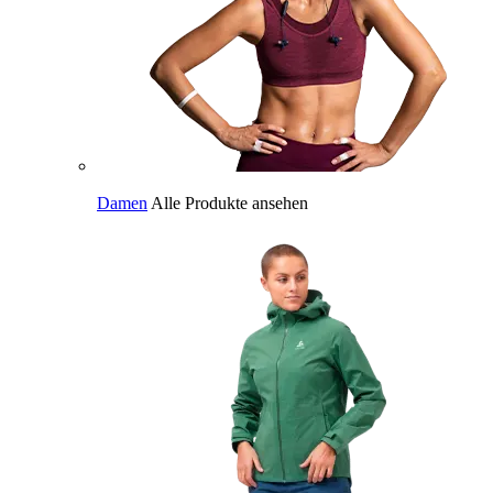
Damen
Alle Produkte ansehen