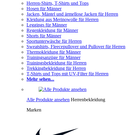
Herren-Shirts, T-Shirts und Tops
Hosen für Männer
Jacken, Mäntel und ärmellose Jacken für Herren
Kleidung aus Merinowolle für Herren
Leggings für Männer
Regenkleidung für Männer
Shorts für Männer
Sportunterwäsche für Herren
Sweatshirts, Fleecepullover und Pullover für Herren
Thermokleidung für Männer
Trainingsanzüge für Männer
Trainingsbekleidung für Herren
Trekkingbekleidung für Herren
T-Shirts und Tops mit UV-Filter für Herren
Mehr sehen...
Alle Produkte ansehen
Herrenbekleidung
Marken