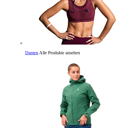
Damen
Alle Produkte ansehen