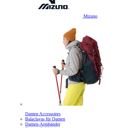
Mizuno
Damen Accessoires
Balaclavas für Damen
Damen-Armbänder