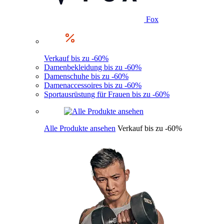
Fox
Verkauf bis zu -60%
Damenbekleidung bis zu -60%
Damenschuhe bis zu -60%
Damenaccessoires bis zu -60%
Sportausrüstung für Frauen bis zu -60%
Alle Produkte ansehen
Verkauf bis zu -60%