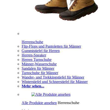
Herrenschuhe
Flip-Flops und Pantoletten für Männer
Gummistiefel für Herren
Herren-Sneaker
Herren Turnschuhe
Männer-Wasserschuhe
Sandalen für Männer
Turnschuhe für Männer
Wander- und Trekkingstiefel für Männer
Winterstiefel und Schneestiefel für Männer
Mehr sehen...
Alle Produkte ansehen
Herrenschuhe