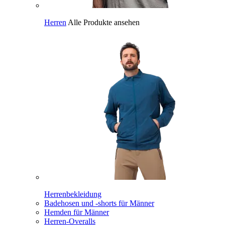
Herren
Alle Produkte ansehen
Herrenbekleidung
Badehosen und -shorts für Männer
Hemden für Männer
Herren-Overalls