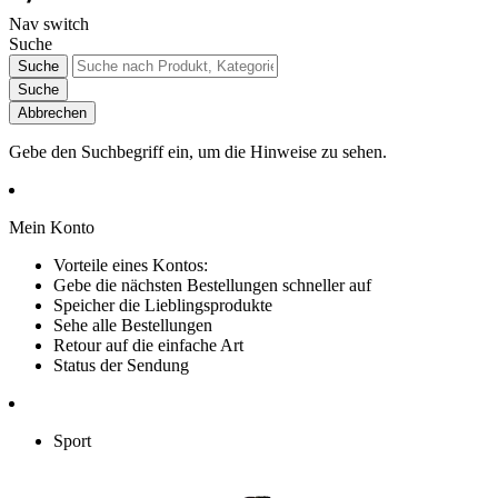
Nav switch
Suche
Suche
Suche
Abbrechen
Gebe den Suchbegriff ein, um die Hinweise zu sehen.
Mein Konto
Vorteile eines Kontos:
Gebe die nächsten Bestellungen schneller auf
Speicher die Lieblingsprodukte
Sehe alle Bestellungen
Retour auf die einfache Art
Status der Sendung
Sport