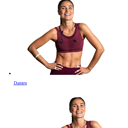
Damen