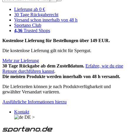
Lieferung ab 0 €
30 Tage Rückgaberecht
Versand schon innerhalb von 48 h
Sportano Club
4,36
Trusted Shops
Kostenlose Lieferung für Bestellungen über 149 EUR.
Die kostenlose Lieferung gilt nicht für Sperrgut.
Mehr zur Lieferung
30 Tage Rückgabe ab dem Zustelldatum.
Erfahre, wie du eine
Retoure durchführen kannst
.
Die meisten Produkte werden innerhalb von 48 h versandt.
Die Lieferzeiten können je nach Produktverfügbarkeit und
gewählter Versandart variieren.
Ausführliche Informationen hierzu
Kontakt
DE
>