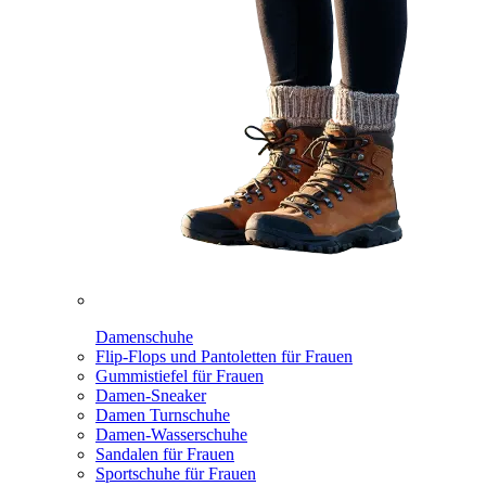
Damenschuhe
Flip-Flops und Pantoletten für Frauen
Gummistiefel für Frauen
Damen-Sneaker
Damen Turnschuhe
Damen-Wasserschuhe
Sandalen für Frauen
Sportschuhe für Frauen