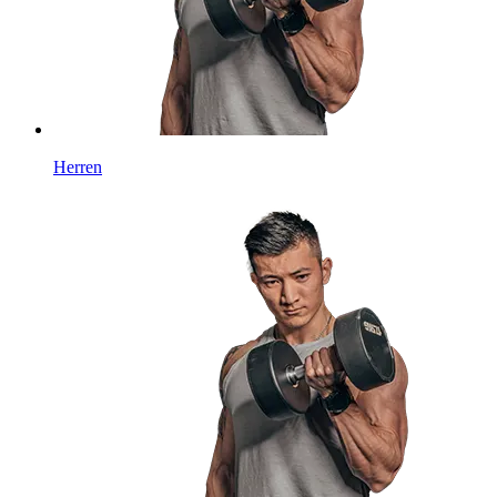
Herren