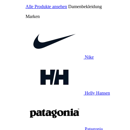
Alle Produkte ansehen
Damenbekleidung
Marken
Nike
Helly Hansen
Patagonia