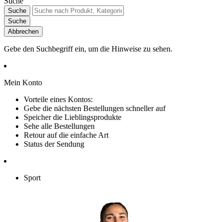
Suche
Suche
Suche
Abbrechen
Gebe den Suchbegriff ein, um die Hinweise zu sehen.
Mein Konto
Vorteile eines Kontos:
Gebe die nächsten Bestellungen schneller auf
Speicher die Lieblingsprodukte
Sehe alle Bestellungen
Retour auf die einfache Art
Status der Sendung
Sport