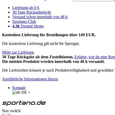
Lieferung ab 0 €
30 Tage Rückgaberecht
Versand schon innerhalb von 48 h
Sportano Club
4,36
Trusted Shops
Kostenlose Lieferung für Bestellungen über 149 EUR.
Die kostenlose Lieferung gilt nicht für Sperrgut.
Mehr zur Lieferung
30 Tage Rückgabe ab dem Zustelldatum.
Erfahre, wie du eine Ret
Die meisten Produkte werden innerhalb von 48 h versandt.
Die Lieferzeiten können je nach Produktverfügbarkeit und gewählter V
Ausführliche Informationen hierzu
Kontakt
DE
>
Nav switch