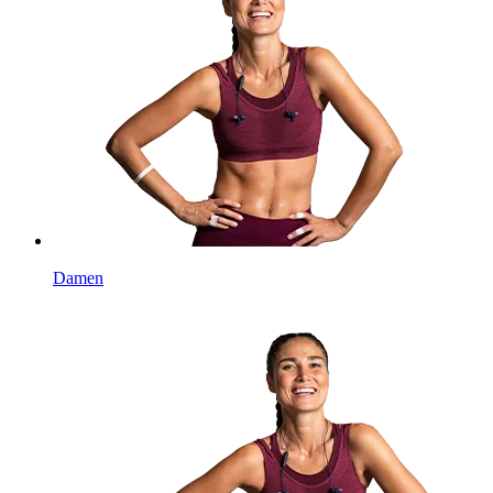
Damen