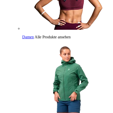
Damen
Alle Produkte ansehen