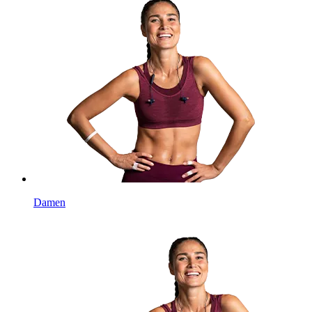
Damen