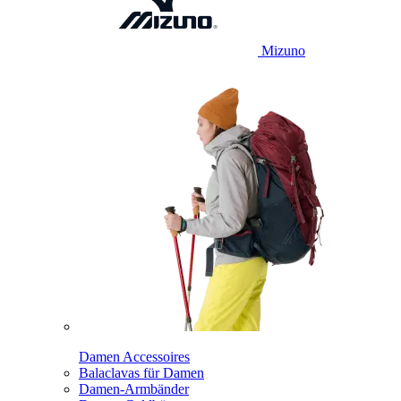
Mizuno
Damen Accessoires
Balaclavas für Damen
Damen-Armbänder