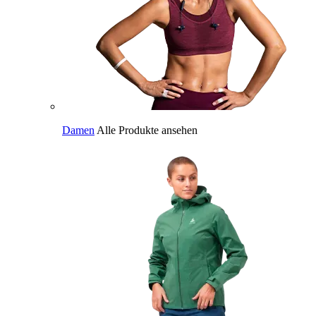
Damen
Alle Produkte ansehen