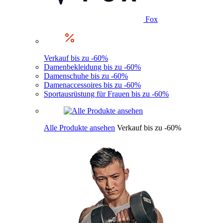
Fox
Verkauf bis zu -60%
Damenbekleidung bis zu -60%
Damenschuhe bis zu -60%
Damenaccessoires bis zu -60%
Sportausrüstung für Frauen bis zu -60%
Alle Produkte ansehen
Verkauf bis zu -60%