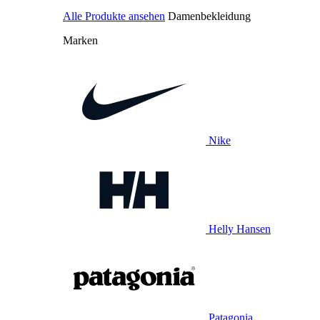
Alle Produkte ansehen
Damenbekleidung
Marken
Nike
Helly Hansen
Patagonia