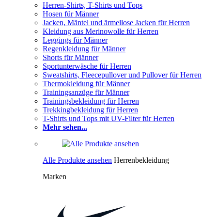
Herren-Shirts, T-Shirts und Tops
Hosen für Männer
Jacken, Mäntel und ärmellose Jacken für Herren
Kleidung aus Merinowolle für Herren
Leggings für Männer
Regenkleidung für Männer
Shorts für Männer
Sportunterwäsche für Herren
Sweatshirts, Fleecepullover und Pullover für Herren
Thermokleidung für Männer
Trainingsanzüge für Männer
Trainingsbekleidung für Herren
Trekkingbekleidung für Herren
T-Shirts und Tops mit UV-Filter für Herren
Mehr sehen...
Alle Produkte ansehen
Herrenbekleidung
Marken