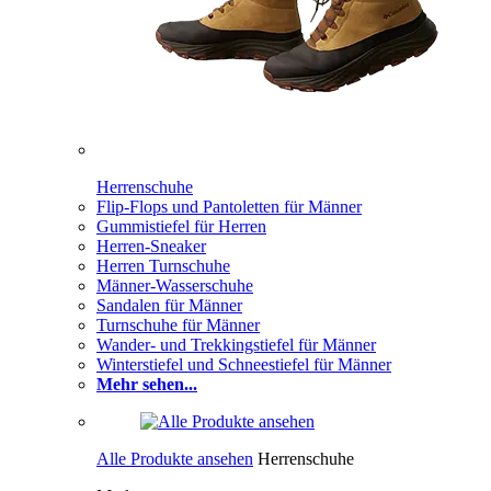
Herrenschuhe
Flip-Flops und Pantoletten für Männer
Gummistiefel für Herren
Herren-Sneaker
Herren Turnschuhe
Männer-Wasserschuhe
Sandalen für Männer
Turnschuhe für Männer
Wander- und Trekkingstiefel für Männer
Winterstiefel und Schneestiefel für Männer
Mehr sehen...
Alle Produkte ansehen
Herrenschuhe