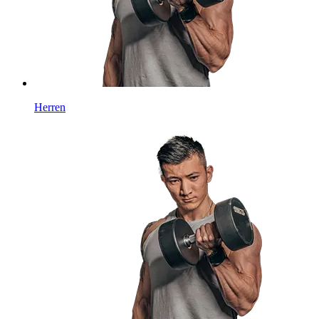
Herren