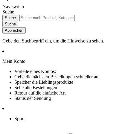
Nav switch
Suche
Suche
Suche
Abbrechen
Gebe den Suchbegriff ein, um die Hinweise zu sehen.
Mein Konto
Vorteile eines Kontos:
Gebe die nächsten Bestellungen schneller auf
Speicher die Lieblingsprodukte
Sehe alle Bestellungen
Retour auf die einfache Art
Status der Sendung
Sport