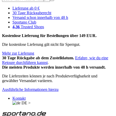
Lieferung ab 0 €
30 Tage Rückgaberecht
Versand schon innerhalb von 48 h
Sportano Club
4,36
Trusted Shops
Kostenlose Lieferung für Bestellungen über 149 EUR.
Die kostenlose Lieferung gilt nicht für Sperrgut.
Mehr zur Lieferung
30 Tage Rückgabe ab dem Zustelldatum.
Erfahre, wie du eine
Retoure durchführen kannst
.
Die meisten Produkte werden innerhalb von 48 h versandt.
Die Lieferzeiten können je nach Produktverfügbarkeit und
gewählter Versandart variieren.
Ausführliche Informationen hierzu
Kontakt
DE
>