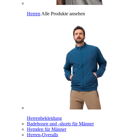
Herren
Alle Produkte ansehen
Herrenbekleidung
Badehosen und -shorts für Männer
Hemden für Männer
Herren-Overalls