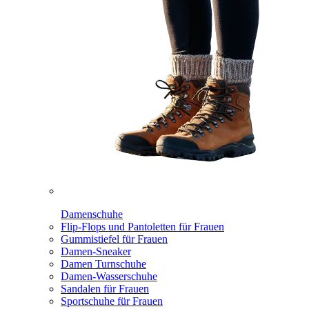
Damenschuhe
Flip-Flops und Pantoletten für Frauen
Gummistiefel für Frauen
Damen-Sneaker
Damen Turnschuhe
Damen-Wasserschuhe
Sandalen für Frauen
Sportschuhe für Frauen