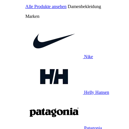
Alle Produkte ansehen
Damenbekleidung
Marken
Nike
Helly Hansen
Patagonia