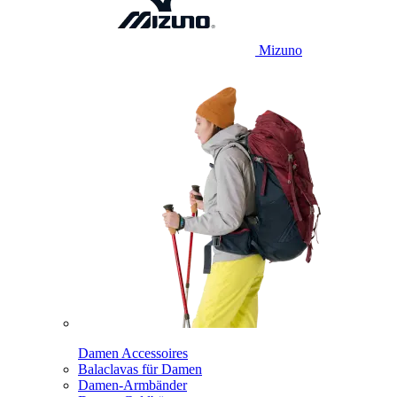
Mizuno
Damen Accessoires
Balaclavas für Damen
Damen-Armbänder