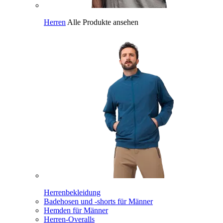
Herren
Alle Produkte ansehen
Herrenbekleidung
Badehosen und -shorts für Männer
Hemden für Männer
Herren-Overalls