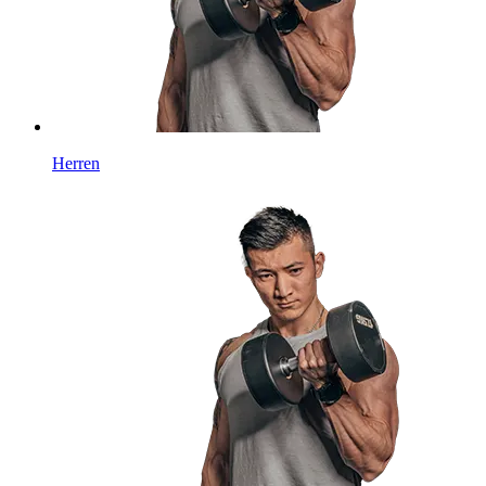
Herren