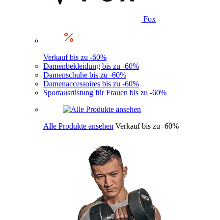
Fox
Verkauf bis zu -60%
Damenbekleidung bis zu -60%
Damenschuhe bis zu -60%
Damenaccessoires bis zu -60%
Sportausrüstung für Frauen bis zu -60%
Alle Produkte ansehen
Verkauf bis zu -60%