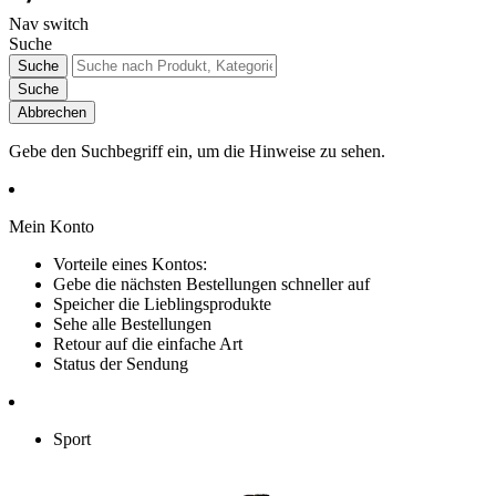
Nav switch
Suche
Suche
Suche
Abbrechen
Gebe den Suchbegriff ein, um die Hinweise zu sehen.
Mein Konto
Vorteile eines Kontos:
Gebe die nächsten Bestellungen schneller auf
Speicher die Lieblingsprodukte
Sehe alle Bestellungen
Retour auf die einfache Art
Status der Sendung
Sport