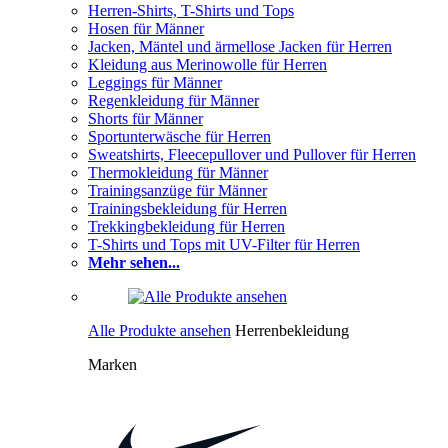
Herren-Shirts, T-Shirts und Tops
Hosen für Männer
Jacken, Mäntel und ärmellose Jacken für Herren
Kleidung aus Merinowolle für Herren
Leggings für Männer
Regenkleidung für Männer
Shorts für Männer
Sportunterwäsche für Herren
Sweatshirts, Fleecepullover und Pullover für Herren
Thermokleidung für Männer
Trainingsanzüge für Männer
Trainingsbekleidung für Herren
Trekkingbekleidung für Herren
T-Shirts und Tops mit UV-Filter für Herren
Mehr sehen...
Alle Produkte ansehen
Herrenbekleidung
Marken