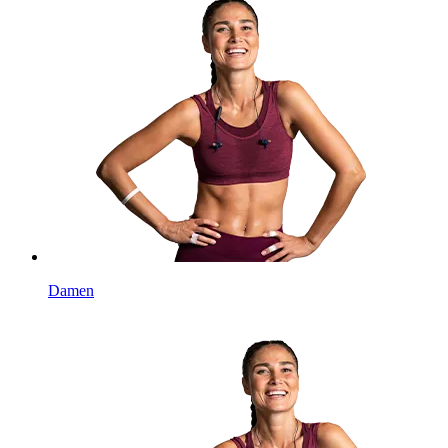
Damen