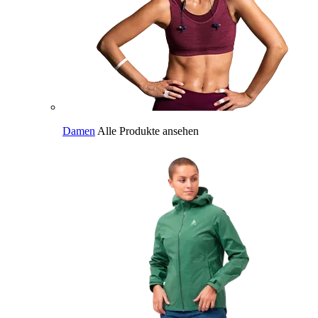
Damen
Alle Produkte ansehen