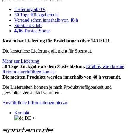
Lieferung ab 0 €
30 Tage Rückgaberecht
Versand schon innerhalb von 48 h
Sportano Club
4,36
Trusted Shops
Kostenlose Lieferung für Bestellungen über 149 EUR.
Die kostenlose Lieferung gilt nicht für Sperrgut.
Mehr zur Lieferung
30 Tage Rückgabe ab dem Zustelldatum.
Erfahre, wie du eine
Retoure durchführen kannst
.
Die meisten Produkte werden innerhalb von 48 h versandt.
Die Lieferzeiten können je nach Produktverfügbarkeit und
gewählter Versandart variieren.
Ausführliche Informationen hierzu
Kontakt
DE
>