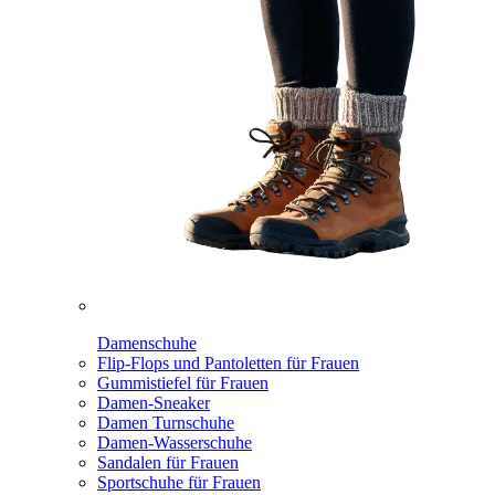
Damenschuhe
Flip-Flops und Pantoletten für Frauen
Gummistiefel für Frauen
Damen-Sneaker
Damen Turnschuhe
Damen-Wasserschuhe
Sandalen für Frauen
Sportschuhe für Frauen