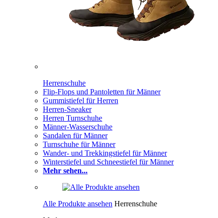
Herrenschuhe
Flip-Flops und Pantoletten für Männer
Gummistiefel für Herren
Herren-Sneaker
Herren Turnschuhe
Männer-Wasserschuhe
Sandalen für Männer
Turnschuhe für Männer
Wander- und Trekkingstiefel für Männer
Winterstiefel und Schneestiefel für Männer
Mehr sehen...
Alle Produkte ansehen
Herrenschuhe